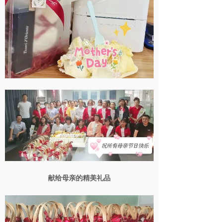
献给母亲的精美礼品