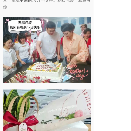
入了源源不断的活力与支持。赛欧包装，感恩有
你！