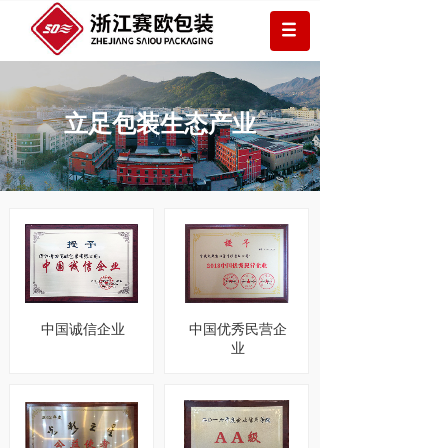
立足包装生态产业
中国诚信企业
中国优秀民营企
业