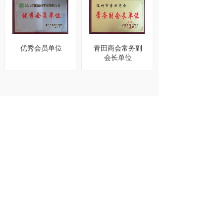
优秀会员单位
青田商会常务副
会长单位
<
1
2
>
官方微信公众号