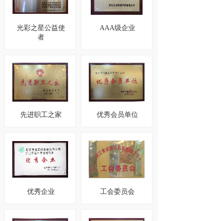
光彩之星公益使
AAA级企业
者
先进职工之家
优秀会员单位
优秀企业
工会委员会