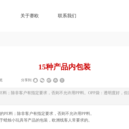
关于赛欧
联系我们
15种产品内包装
览
|
|
分享到:
E料；除非客户有指定要求，否则不允许用PP料。OPP袋：透明度好，
的PE料；除非客户有指定要求，否则不允许用PP料。
用于蜡烛小玩具等产品的包装，欧洲线客人常要求的。