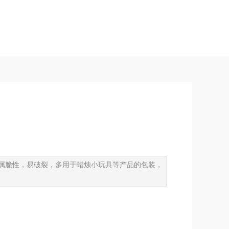
但属脆性，易破裂，多用于蜡烛小玩具等产品的包装，