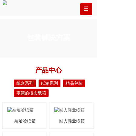
包装解决方案
产品中心
纸盒系列
纸箱系列
精品包装
零碳的概念纸箱
娃哈哈纸箱
回力鞋业纸箱